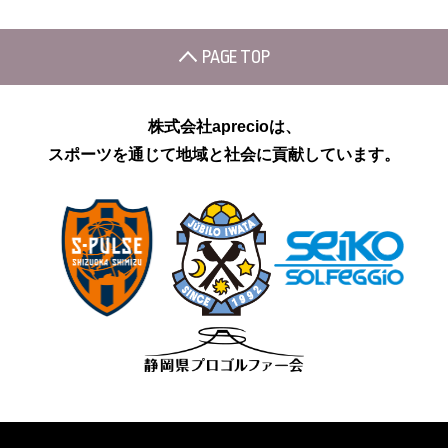
PAGE TOP
株式会社aprecioは、
スポーツを通じて地域と社会に貢献しています。