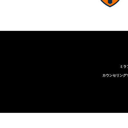
ミラ
カウンセリング