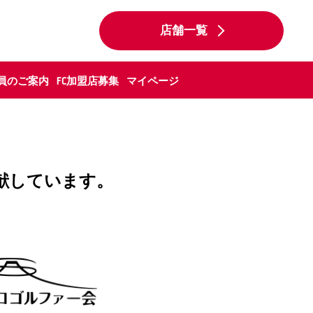
店舗一覧
員のご案内
FC加盟店募集
マイページ
献しています。