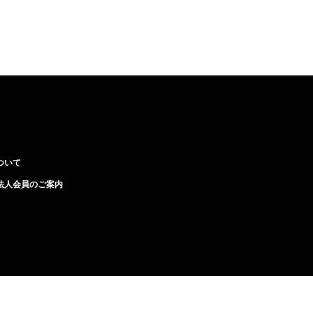
ついて
法人会員のご案内