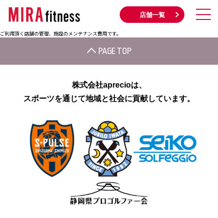
店舗一覧
ご利用頂く店舗の管理、施設のメンテナンス費用です。
PAGE TOP
株式会社aprecioは、
スポーツを通じて地域と社会に貢献しています。